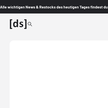
Alle wichtigen News & Restocks des heutigen Tages findest du i