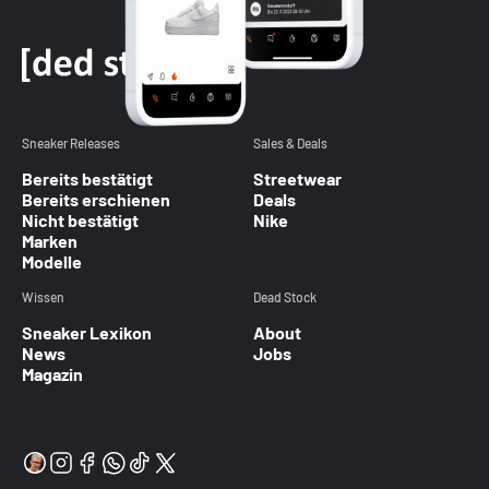
Sneaker Releases
Sales & Deals
Bereits bestätigt
Streetwear
Bereits erschienen
Deals
Nicht bestätigt
Nike
Marken
Modelle
Wissen
Dead Stock
Sneaker Lexikon
About
News
Jobs
Magazin