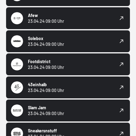
Afew
23.04.24 09:00 Uhr
Solebox
23.04.24 09:00 Uhr
Footdistrict
23.04.24 09:00 Uhr
43einhalb
23.04.24 09:00 Uhr
Slam Jam
23.04.24 09:00 Uhr
Sneakersnstuff