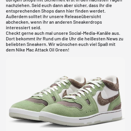
nachziehen. Seid euch dann aber sicher, dass ihr die
entsprechenden Shops dann hier finden werdet.
Außerdem solltet ihr unsere
Releaseübersicht
abchecken, wenn ihr an anderen Sneakerdrops
interessiert seid.
Checkt gerne auch mal unsere Social-Media-Kanäle aus.
Dort bekommt ihr Rund um die Uhr die heißesten News zu
beliebten Sneakern. Wir wünschen euch viel Spaß mit
dem Nike Mac Attack Oil Green!