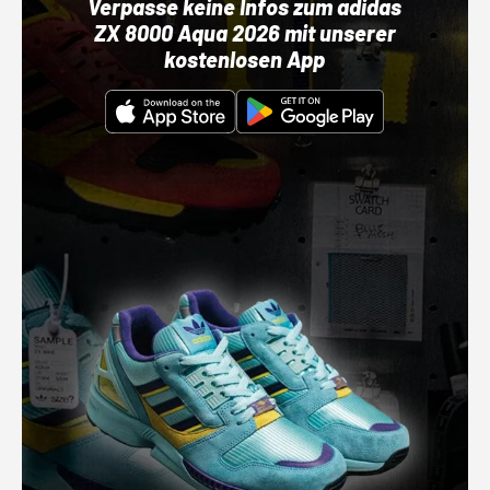
Verpasse keine Infos zum adidas
ZX 8000 Aqua 2026 mit unserer
kostenlosen App