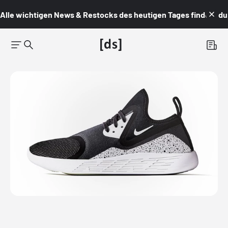
Alle wichtigen News & Restocks des heutigen Tages findest du i