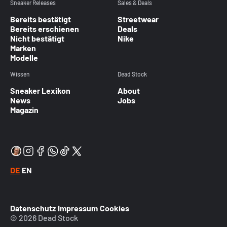
Sneaker Releases
Sales & Deals
Bereits bestätigt
Streetwear
Bereits erschienen
Deals
Nicht bestätigt
Nike
Marken
Modelle
Wissen
Dead Stock
Sneaker Lexikon
About
News
Jobs
Magazin
DE
EN
Datenschutz
Impressum
Cookies
© 2026 Dead Stock