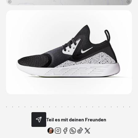
Teil es mit deinen Freunden