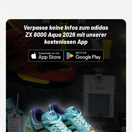
01.10.22 00:00 Uhr
Verpasse keine Infos zum adidas
ZX 8000 Aqua 2026 mit unserer
kostenlosen App