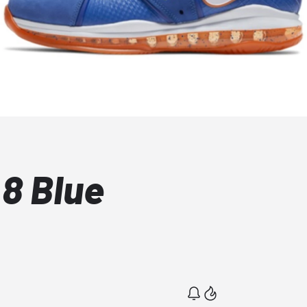
 8 Blue