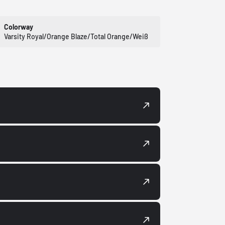
Colorway
Varsity Royal/Orange Blaze/Total Orange/Weiß