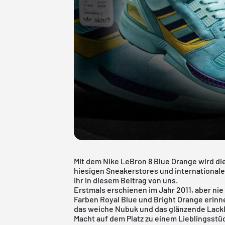
Mit dem Nike LeBron 8 Blue Orange wird die
hiesigen Sneakerstores und internationale
ihr in diesem Beitrag von uns.
Erstmals erschienen im Jahr 2011, aber nie 
Farben Royal Blue und Bright Orange erin
das weiche Nubuk und das glänzende Lackl
Macht auf dem Platz zu einem Lieblingsst