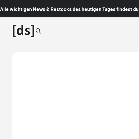
Alle wichtigen News & Restocks des heutigen Tages findest du i