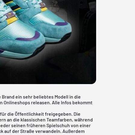
 Brand ein sehr beliebtes Modell in die
n Onlineshops releasen. Alle Infos bekommt
für die Öffentlichkeit freigegeben. Die
nern an die klassischen Teamfarben, während
eder seinen früheren Spielschuh von einer
ück auf der Straße verwandeln. Außerdem