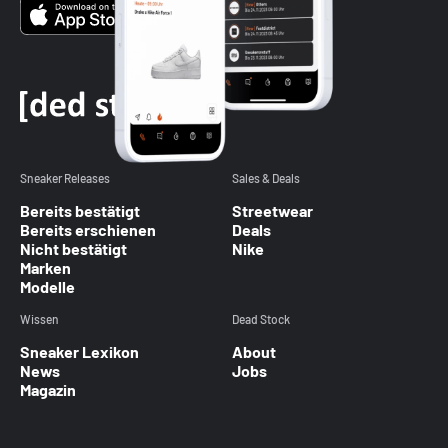
Sneaker Releases
Sales & Deals
Bereits bestätigt
Streetwear
Bereits erschienen
Deals
Nicht bestätigt
Nike
Marken
Modelle
Wissen
Dead Stock
Sneaker Lexikon
About
News
Jobs
Magazin