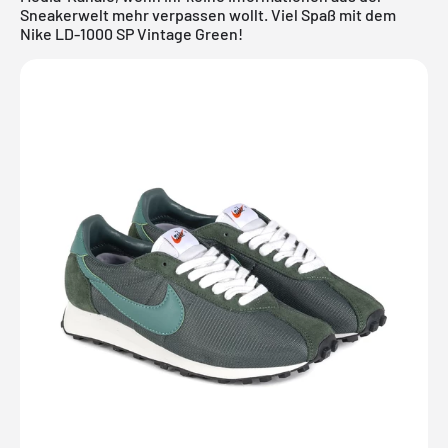
Sneakerwelt mehr verpassen wollt. Viel Spaß mit dem
Nike LD-1000 SP Vintage Green!