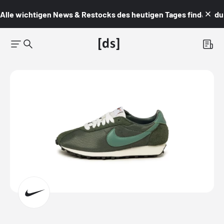
Alle wichtigen News & Restocks des heutigen Tages findest du i