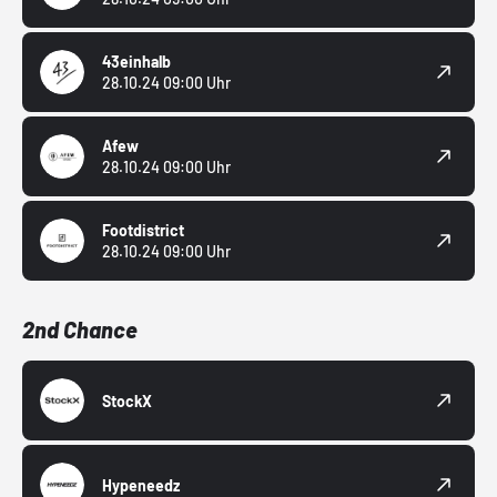
43einhalb
28.10.24 09:00 Uhr
Afew
28.10.24 09:00 Uhr
Footdistrict
28.10.24 09:00 Uhr
2nd Chance
StockX
Hypeneedz