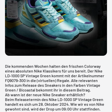
Die kommenden Wochen halten den frischen Colorway
eines absoluten Nike Klassikers für uns bereit. Der Nike
LD-1000 SP Vintage Green kommt mit der Artikelnummer
FQ9079-300 in die (virtuellen) Regale. Alle relevanten
Infos zum Release des Sneakers in den Farben Vintage
Green / Bicoastal bekommt ihr in diesem Beitrag.
Ab wann ist der neue Nike Sneaker erhältlich?
Beim Releasetermin des
Nike LD-1000
SP Vintage Green
handelt es sich um 28. Oktober 2024. Wie wir es von Nike
gewohnt sind, wird der Drop um 09:00 Uhr stattfinden.