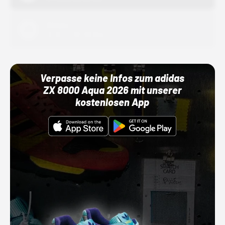
Adidas
01.10.22 00:00 Uhr
Verpasse keine Infos zum adidas
ZX 8000 Aqua 2026 mit unserer
kostenlosen App