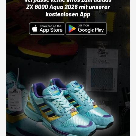
ZX 8000 Aqua 2026 mit unserer
kostenlosen App