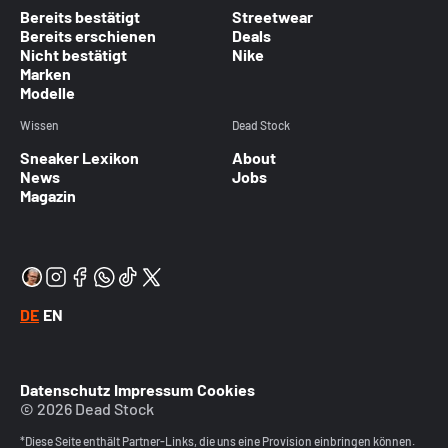
Bereits bestätigt
Streetwear
Bereits erschienen
Deals
Nicht bestätigt
Nike
Marken
Modelle
Wissen
Dead Stock
Sneaker Lexikon
About
News
Jobs
Magazin
DE
EN
Datenschutz
Impressum
Cookies
© 2026 Dead Stock
*Diese Seite enthält Partner-Links, die uns eine Provision einbringen können.