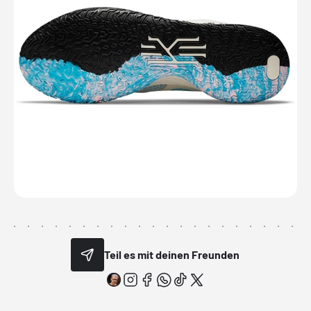
Teil es mit deinen Freunden