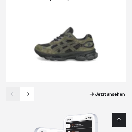
Jetzt ansehen