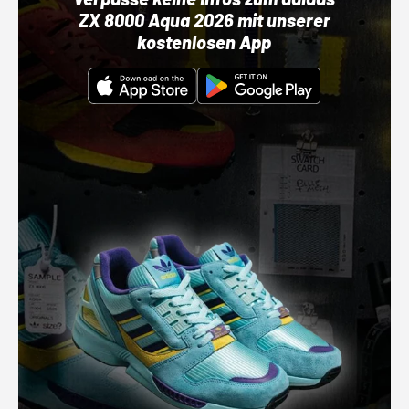
ZX 8000 Aqua 2026 mit unserer
kostenlosen App