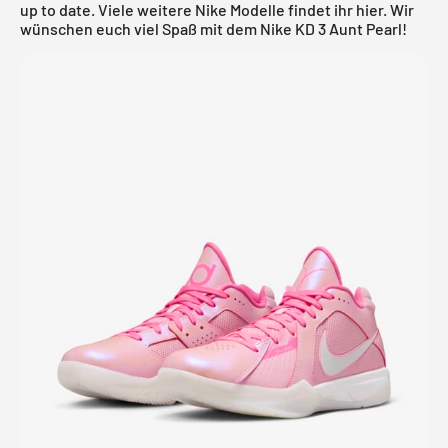
up to date. Viele weitere
Nike
Modelle findet ihr
hier
. Wir
wünschen euch viel Spaß mit dem Nike KD 3 Aunt Pearl!