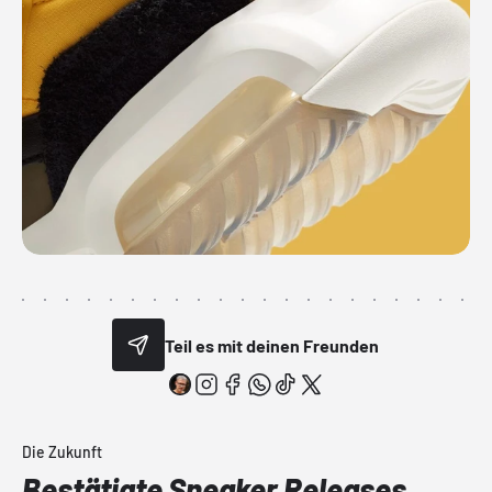
Teil es mit deinen Freunden
Die Zukunft
Bestätigte Sneaker Releases