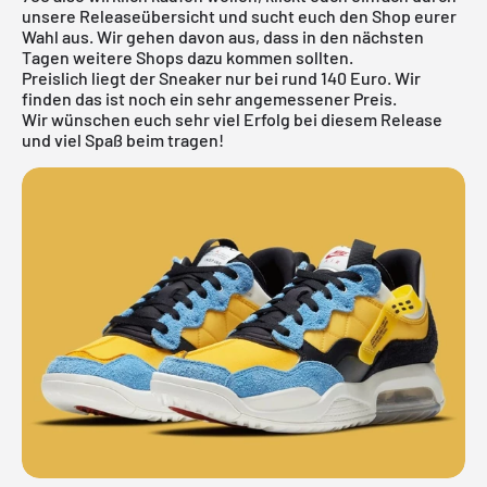
unsere
Releaseübersicht
und sucht euch den Shop eurer
Wahl aus. Wir gehen davon aus, dass in den nächsten
Tagen weitere Shops dazu kommen sollten.
Preislich liegt der Sneaker nur bei rund 140 Euro. Wir
finden das ist noch ein sehr angemessener Preis.
Wir wünschen euch sehr viel Erfolg bei diesem Release
und viel Spaß beim tragen!