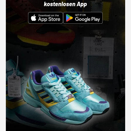
kostenlosen App