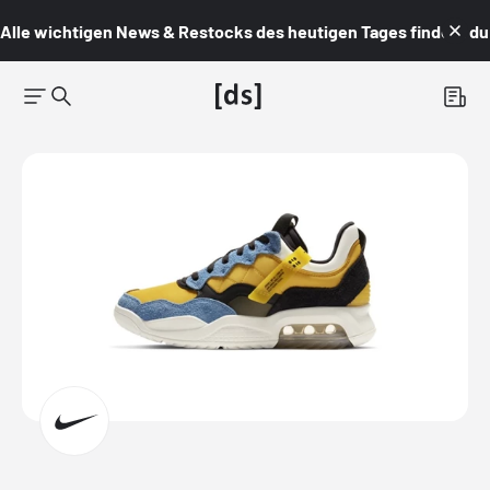
Alle wichtigen News & Restocks des heutigen Tages findest du i