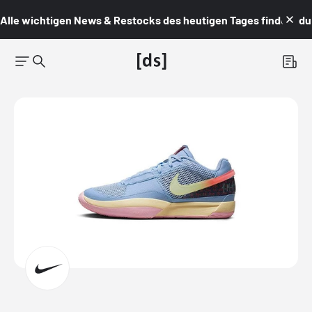
Alle wichtigen News & Restocks des heutigen Tages findest du i