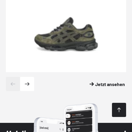
Jetzt ansehen