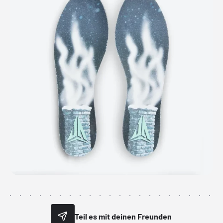
Teil es mit deinen Freunden