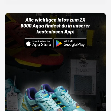
Alle wichtigen Infos zum ZX
8000 Aqua findest du in unserer
kostenlosen App!