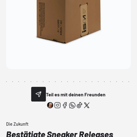
Teil es mit deinen Freunden
Die Zukunft
Bestätigte Sneaker Releases