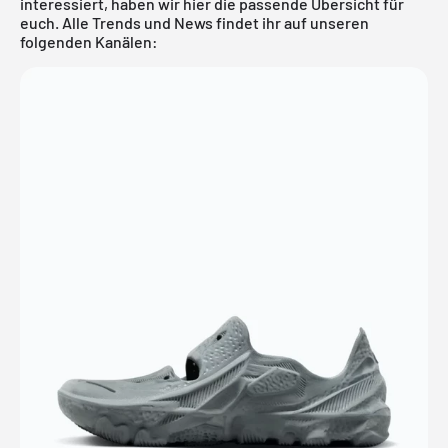
interessiert, haben wir
hier
die passende Übersicht für
euch. Alle Trends und News findet ihr auf unseren
folgenden Kanälen: