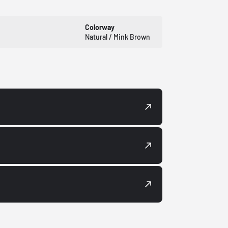
Colorway
Natural / Mink Brown