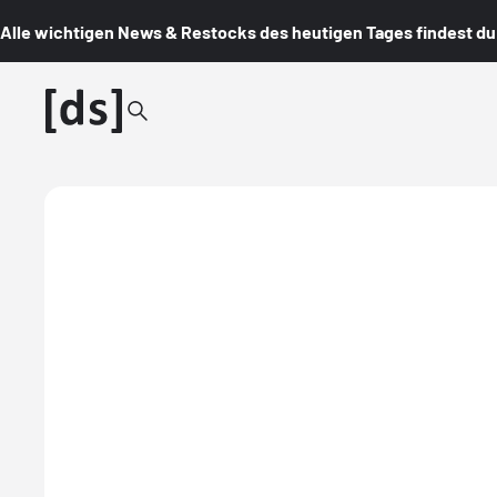
Alle wichtigen News & Restocks des heutigen Tages findest du i