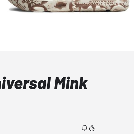
iversal Mink