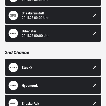
Sneakersnstuff
24.11.23 09:00 Uhr
Urbanstar
24.11.23 00:00 Uhr
2nd Chance
StockX
Hypeneedz
SneakerAsk