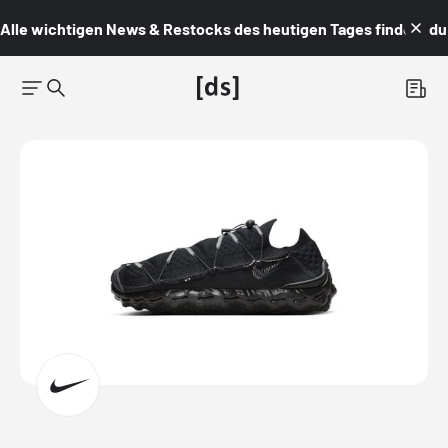
Alle wichtigen News & Restocks des heutigen Tages findest du i