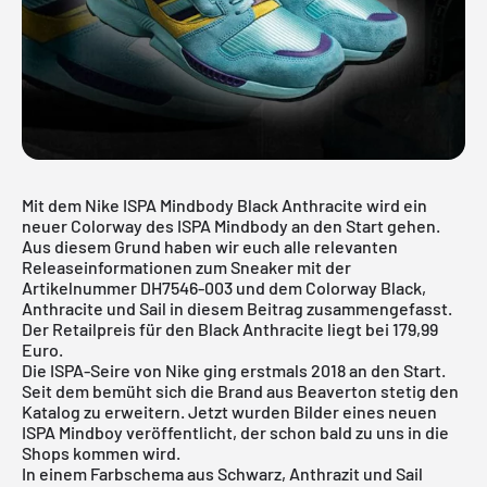
Mit dem Nike ISPA Mindbody Black Anthracite wird ein
neuer Colorway des ISPA Mindbody an den Start gehen.
Aus diesem Grund haben wir euch alle relevanten
Releaseinformationen zum Sneaker mit der
Artikelnummer DH7546-003 und dem Colorway Black,
Anthracite und Sail in diesem Beitrag zusammengefasst.
Der Retailpreis für den Black Anthracite liegt bei 179,99
Euro.
Die ISPA-Seire von Nike ging erstmals 2018 an den Start.
Seit dem bemüht sich die Brand aus Beaverton stetig den
Katalog zu erweitern. Jetzt wurden Bilder eines neuen
ISPA Mindboy veröffentlicht, der schon bald zu uns in die
Shops kommen wird.
In einem Farbschema aus Schwarz, Anthrazit und Sail