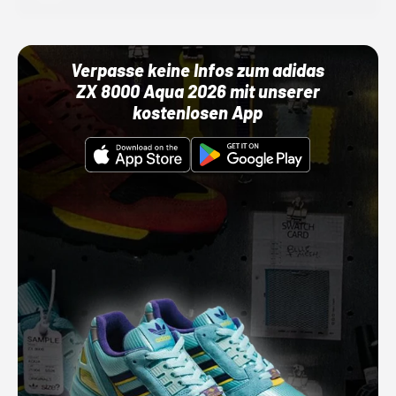
Verpasse keine Infos zum adidas
ZX 8000 Aqua 2026 mit unserer
kostenlosen App