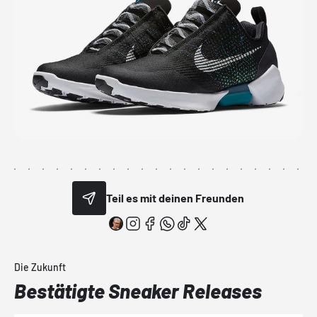
Teil es mit deinen Freunden
Die Zukunft
Bestätigte Sneaker Releases