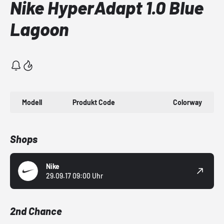
Nike HyperAdapt 1.0 Blue
Lagoon
Modell
Produkt Code
Colorway
Shops
Nike
29.09.17 09:00 Uhr
2nd Chance