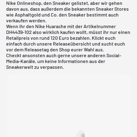
Nike Onlineshop
, den Sneaker gelistet, aber wir gehen
davon aus, dass außerdem die bekannten Sneaker Stores
wie
Asphaltgold
und Co. den Sneaker bestimmt auch
verkaufen werden.
Wenn ihr den Nike Huarache mit der Artikelnummer
DH4439-102 also wirklich kaufen wollt, müsst ihr nur einen
Retailpreis von rund 120 Euro bezahlen. Klickt euch
einfach durch unsere
Releaseübersicht
und sucht euch
vor dem Releasetag den Shop eurer Wahl aus.
Checkt ansonsten auch gerne unsere anderen Social-
Media-Kanäle, um keine Informationen aus der
Sneakerwelt zu verpassen.