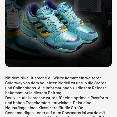
Mit dem Nike Huarache All White kommt ein weiterer
Colorway von dem beliebten Modell zu uns in die Stores
und Onlineshops. Alle Informationen zu diesem Release
bekommt ihr in diesem Beitrag.
Der Nike Air Huarache wurde für eine optimale Passform
und hohen Tragekomfort entwickelt. Er ist eine
Neuauflage eines Klassikers für die Straße.
Geschmeidiges Leder auf dem Obermaterial wurde mit