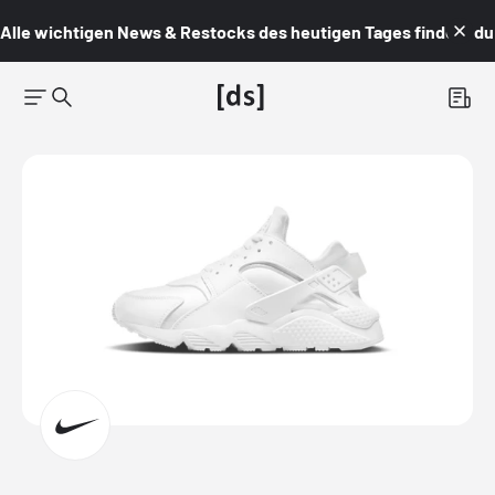
Alle wichtigen News & Restocks des heutigen Tages findest du i