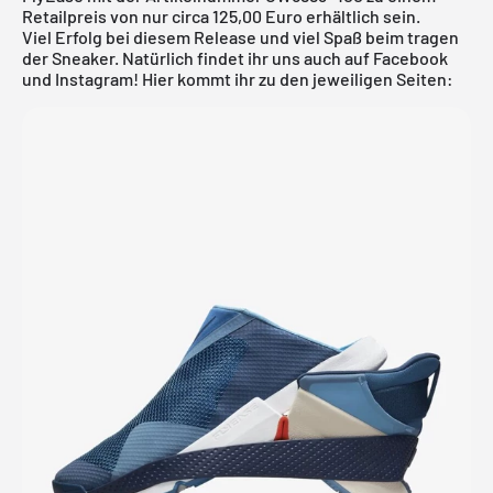
Retailpreis von nur circa 125,00 Euro erhältlich sein.
Viel Erfolg bei diesem Release und viel Spaß beim tragen
der Sneaker. Natürlich findet ihr uns auch auf Facebook
und Instagram! Hier kommt ihr zu den jeweiligen Seiten: