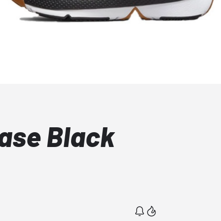
Ease Black