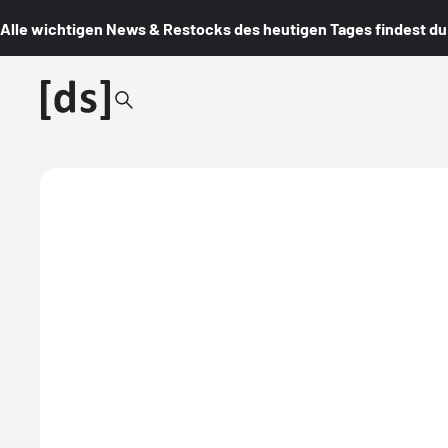
Alle wichtigen News & Restocks des heutigen Tages findest du i