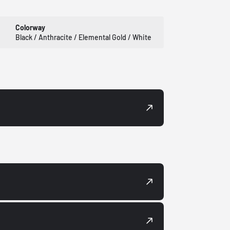
Colorway
Black / Anthracite / Elemental Gold / White