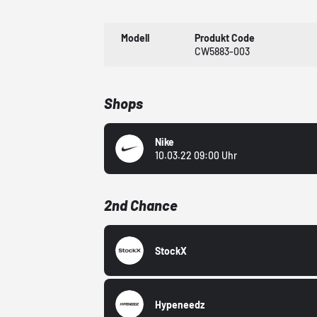
Modell
Produkt Code
CW5883-003
Shops
Nike
10.03.22 09:00 Uhr
2nd Chance
StockX
Hypeneedz