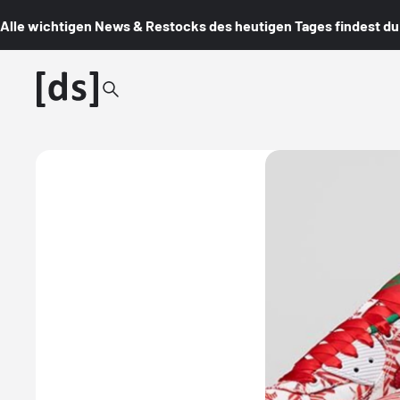
Alle wichtigen News & Restocks des heutigen Tages findest du i