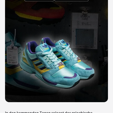
In den kommenden Tagen releast der griechische