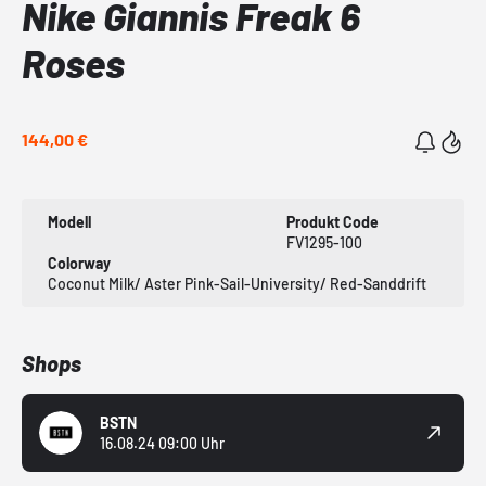
Nike Giannis Freak 6
Roses
144,00 €
Modell
Produkt Code
FV1295-100
Colorway
Coconut Milk/ Aster Pink-Sail-University/ Red-Sanddrift
Shops
BSTN
16.08.24 09:00 Uhr