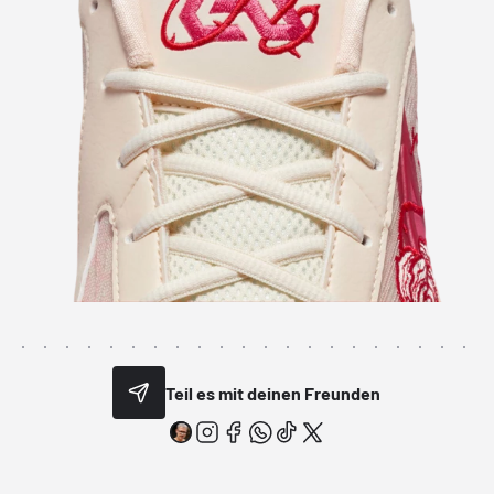
Teil es mit deinen Freunden