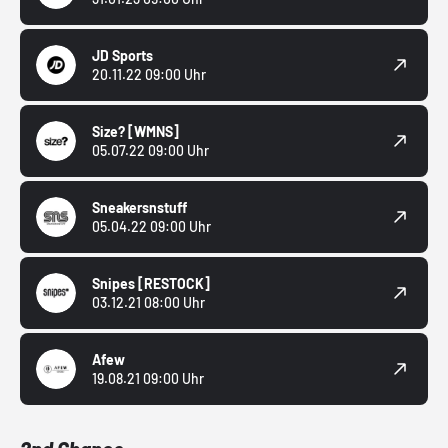
JD Sports
20.11.22 09:00 Uhr
Size?
[WMNS]
05.07.22 09:00 Uhr
Sneakersnstuff
05.04.22 09:00 Uhr
Snipes
[RESTOCK]
03.12.21 08:00 Uhr
Afew
19.08.21 09:00 Uhr