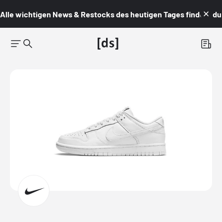
Alle wichtigen News & Restocks des heutigen Tages findest du i