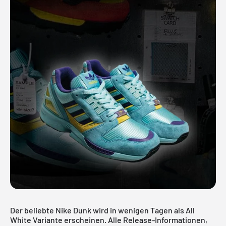
Der beliebte Nike Dunk wird in wenigen Tagen als All
White Variante erscheinen. Alle Release-Informationen,