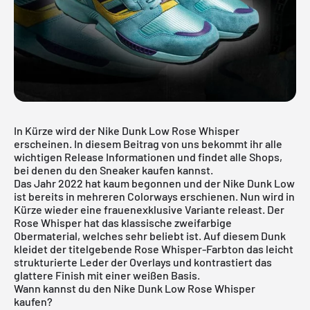
In Kürze wird der Nike Dunk Low Rose Whisper
erscheinen. In diesem Beitrag von uns bekommt ihr alle
wichtigen Release Informationen und findet alle Shops,
bei denen du den Sneaker kaufen kannst.
Das Jahr 2022 hat kaum begonnen und der
Nike
Dunk Low
ist bereits in mehreren Colorways erschienen. Nun wird in
Kürze wieder eine frauenexklusive Variante releast. Der
Rose Whisper hat das klassische zweifarbige
Obermaterial, welches sehr beliebt ist. Auf diesem Dunk
kleidet der titelgebende Rose Whisper-Farbton das leicht
strukturierte Leder der Overlays und kontrastiert das
glattere Finish mit einer weißen Basis.
Wann kannst du den Nike Dunk Low Rose Whisper
kaufen?