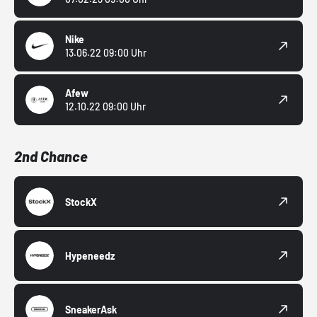
Nike
13.06.22 09:00 Uhr
Afew
12.10.22 09:00 Uhr
2nd Chance
StockX
Hypeneedz
SneakerAsk