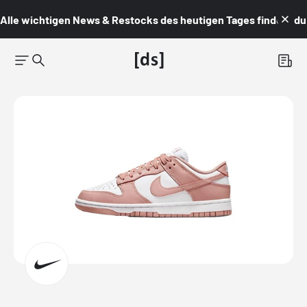
Alle wichtigen News & Restocks des heutigen Tages findest du i