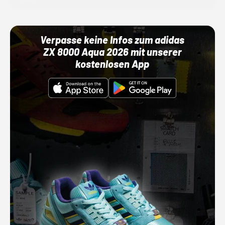
Verpasse keine Infos zum adidas
ZX 8000 Aqua 2026 mit unserer
kostenlosen App