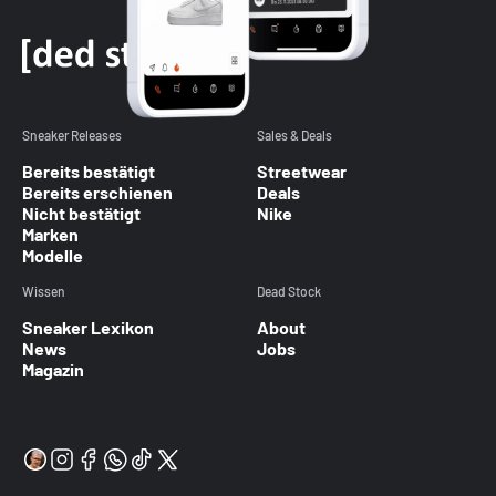
Sneaker Releases
Sales & Deals
Bereits bestätigt
Streetwear
Bereits erschienen
Deals
Nicht bestätigt
Nike
Marken
Modelle
Wissen
Dead Stock
Sneaker Lexikon
About
News
Jobs
Magazin