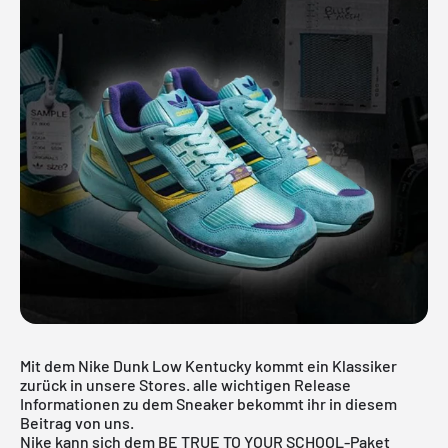
Mit dem Nike Dunk Low Kentucky kommt ein Klassiker
zurück in unsere Stores. alle wichtigen Release
Informationen zu dem Sneaker bekommt ihr in diesem
Beitrag von uns.
Nike kann sich dem BE TRUE TO YOUR SCHOOL-Paket