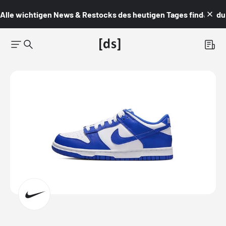
Alle wichtigen News & Restocks des heutigen Tages findest du i