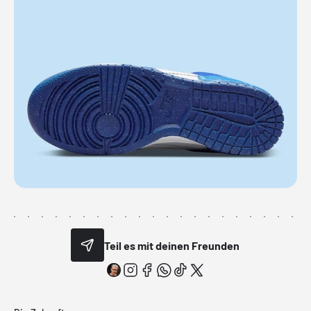
Teil es mit deinen Freunden