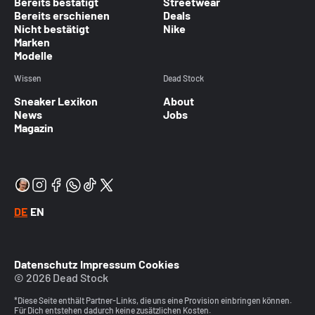
Bereits bestätigt
Streetwear
Bereits erschienen
Deals
Nicht bestätigt
Nike
Marken
Modelle
Wissen
Dead Stock
Sneaker Lexikon
About
News
Jobs
Magazin
DE
EN
Datenschutz
Impressum
Cookies
© 2026 Dead Stock
*Diese Seite enthält Partner-Links, die uns eine Provision einbringen können.
Für Dich entstehen dadurch keine zusätzlichen Kosten.