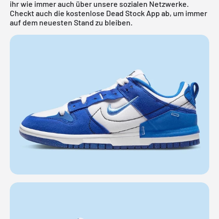
ihr wie immer auch über unsere sozialen Netzwerke.
Checkt auch die kostenlose
Dead Stock App
ab, um immer
auf dem neuesten Stand zu bleiben.