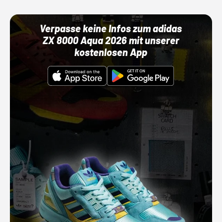
Verpasse keine Infos zum adidas
ZX 8000 Aqua 2026 mit unserer
kostenlosen App