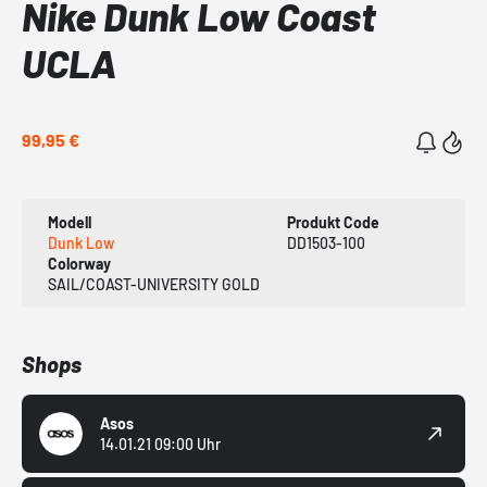
Nike Dunk Low Coast
UCLA
99,95 €
Modell
Produkt Code
Dunk Low
DD1503-100
Colorway
SAIL/COAST-UNIVERSITY GOLD
Shops
Asos
14.01.21 09:00 Uhr