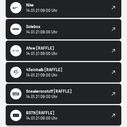
Nike
14.01.21 09:00 Uhr
Solebox
14.01.21 09:00 Uhr
Afew
[RAFFLE]
14.01.21 09:00 Uhr
43einhalb
[RAFFLE]
14.01.21 09:00 Uhr
Sneakersnstuff
[RAFFLE]
14.01.21 09:00 Uhr
BSTN
[RAFFLE]
14.01.21 09:00 Uhr