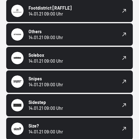
Footdistrict
[RAFFLE]
14.01.21 09:00 Uhr
Others
14.01.21 09:00 Uhr
Solebox
14.01.21 09:00 Uhr
Snipes
14.01.21 09:00 Uhr
Sidestep
14.01.21 09:00 Uhr
Size?
14.01.21 09:00 Uhr