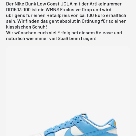
Der Nike Dunk Low Coast UCLA mit der Artikelnummer
DD1503-100 ist ein WMNS Exclusive Drop und wird
übrigens für einen Retailpreis von ca. 100 Euro erhältlich
sein. Wir finden das geht absolut in Ordnung für so einen
klassischen Schuh!
Wir wünschen euch viel Erfolg bei diesem Release und
natürlich wie immer viel Spaß beim tragen!