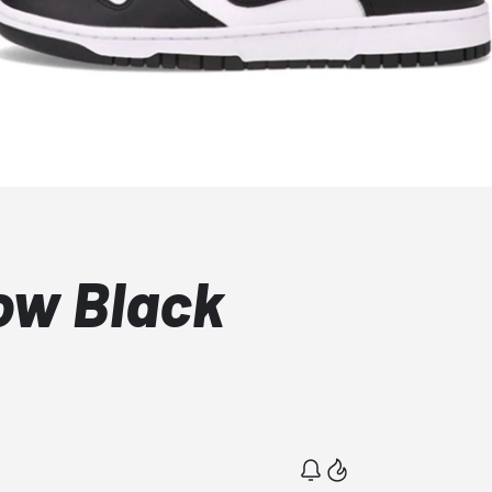
ow Black