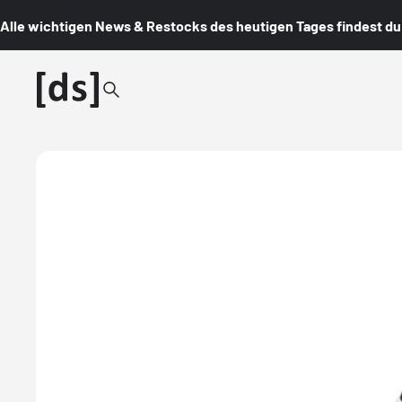
Alle wichtigen News & Restocks des heutigen Tages findest du i