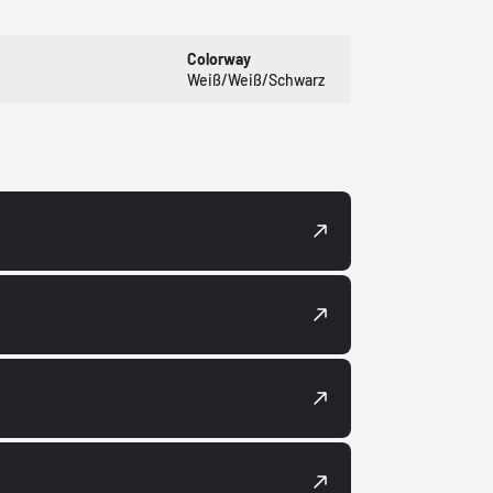
Colorway
Weiß/Weiß/Schwarz