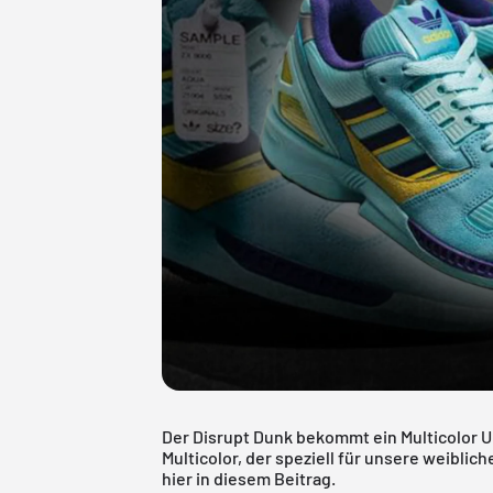
Der Disrupt Dunk bekommt ein Multicolor U
Multicolor, der speziell für unsere weibli
hier in diesem Beitrag.