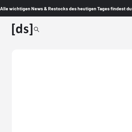
Alle wichtigen News & Restocks des heutigen Tages findest du i