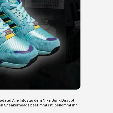
pdate! Alle Infos zu dem Nike Dunk Disrupt
chen Sneakerheads bestimmt ist, bekommt ihr