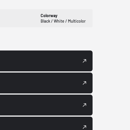
Colorway
Black / White / Multicolor