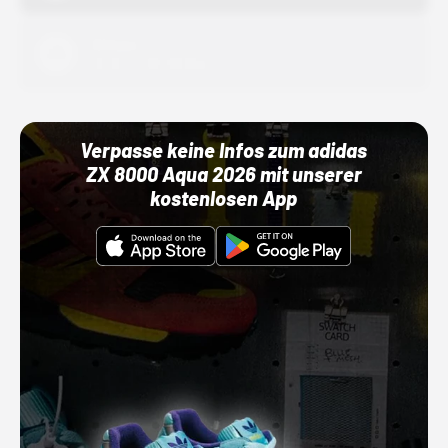
Adidas
01.10.22 00:00 Uhr
Verpasse keine Infos zum adidas
ZX 8000 Aqua 2026 mit unserer
kostenlosen App