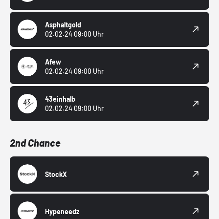
Asphaltgold
02.02.24 09:00 Uhr
Afew
02.02.24 09:00 Uhr
43einhalb
02.02.24 09:00 Uhr
2nd Chance
StockX
Hypeneedz