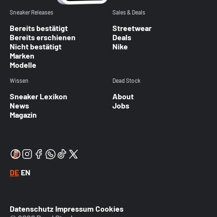
Sneaker Releases
Sales & Deals
Bereits bestätigt
Streetwear
Bereits erschienen
Deals
Nicht bestätigt
Nike
Marken
Modelle
Wissen
Dead Stock
Sneaker Lexikon
About
News
Jobs
Magazin
DE
EN
Datenschutz
Impressum
Cookies