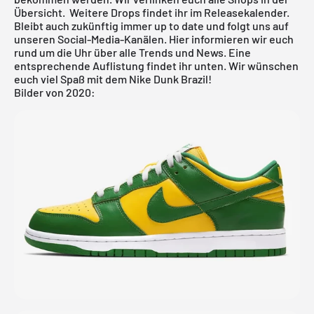
Übersicht. Weitere Drops findet ihr im
Releasekalender
.
Bleibt auch zukünftig immer up to date und folgt uns auf
unseren Social-Media-Kanälen. Hier informieren wir euch
rund um die Uhr über alle Trends und News. Eine
entsprechende Auflistung findet ihr unten. Wir wünschen
euch viel Spaß mit dem Nike Dunk Brazil!
Bilder von 2020: