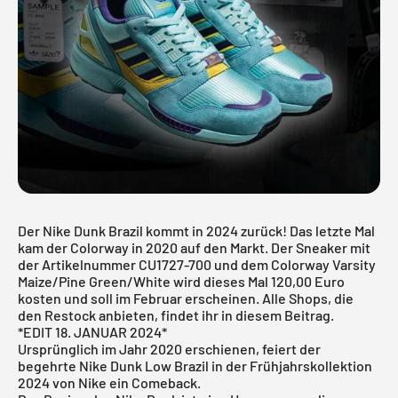
Der Nike Dunk Brazil kommt in 2024 zurück! Das letzte Mal
kam der Colorway in 2020 auf den Markt. Der Sneaker mit
der Artikelnummer CU1727-700 und dem Colorway Varsity
Maize/Pine Green/White wird dieses Mal 120,00 Euro
kosten und soll im Februar erscheinen. Alle Shops, die
den Restock anbieten, findet ihr in diesem Beitrag.
*EDIT 18. JANUAR 2024*
Ursprünglich im Jahr 2020 erschienen, feiert der
begehrte Nike Dunk Low Brazil in der Frühjahrskollektion
2024 von
Nike
ein Comeback.