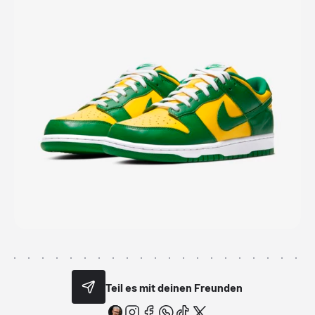
Teil es mit deinen Freunden