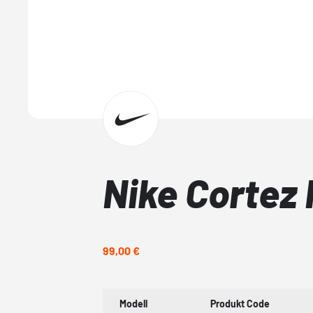
Nike Cortez
99,00 €
Modell
Produkt Code