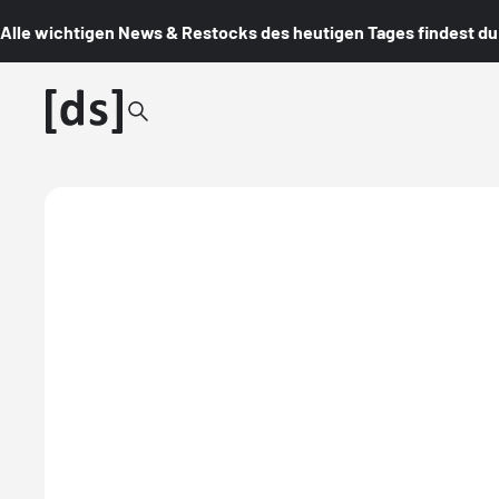
Alle wichtigen News & Restocks des heutigen Tages findest du i