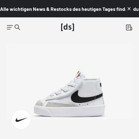
Alle wichtigen News & Restocks des heutigen Tages findest du i