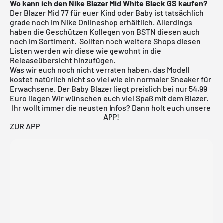
Wo kann ich den Nike Blazer Mid White Black GS
kaufen?
Der Blazer Mid 77 für euer Kind oder Baby ist tatsächlich
grade noch im Nike Onlineshop erhältlich. Allerdings
haben die Geschützen Kollegen von
BSTN
diesen auch
noch im Sortiment. Sollten noch weitere Shops diesen
Listen werden wir diese wie gewohnt in die
Releaseübersicht
hinzufügen.
Was wir euch noch nicht verraten haben, das Modell
kostet natürlich nicht so viel wie ein normaler Sneaker für
Erwachsene. Der Baby Blazer liegt preislich bei nur 54,99
Euro liegen Wir wünschen euch viel Spaß mit dem Blazer.
Ihr wollt immer die neusten Infos? Dann holt euch unsere
APP!
ZUR APP