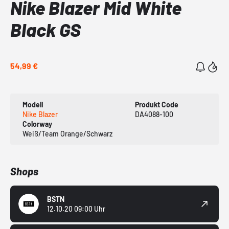
Nike Blazer Mid White
Black GS
54,99 €
Modell
Produkt Code
Nike Blazer
DA4088-100
Colorway
Weiß/Team Orange/Schwarz
Shops
BSTN
12.10.20 09:00 Uhr