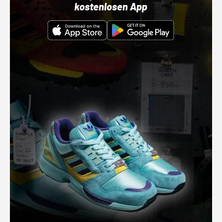
kostenlosen App