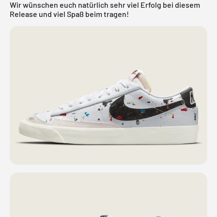
Wir wünschen euch natürlich sehr viel Erfolg bei diesem
Release und viel Spaß beim tragen!