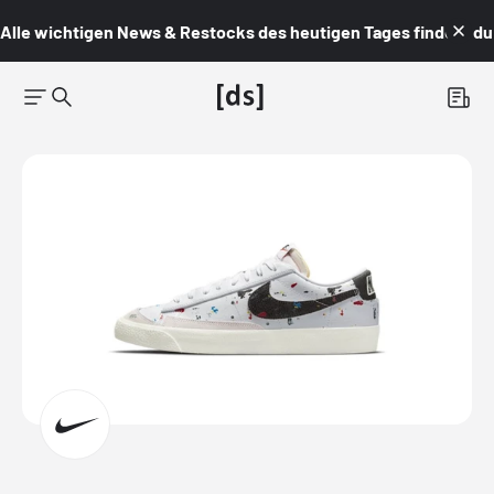
Alle wichtigen News & Restocks des heutigen Tages findest du i