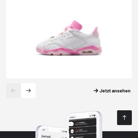
Jetzt ansehen