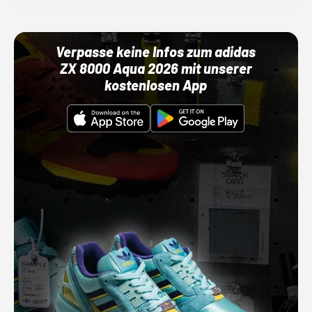
Verpasse keine Infos zum adidas
ZX 8000 Aqua 2026 mit unserer
kostenlosen App