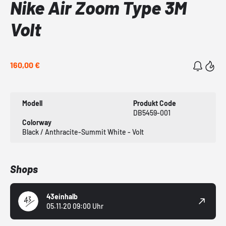
Nike Air Zoom Type 3M
Volt
160,00 €
Modell
Produkt Code
DB5459-001
Colorway
Black / Anthracite-Summit White - Volt
Shops
43einhalb
05.11.20 09:00 Uhr