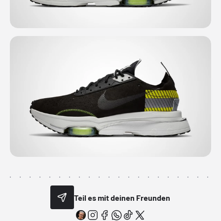
Teil es mit deinen Freunden