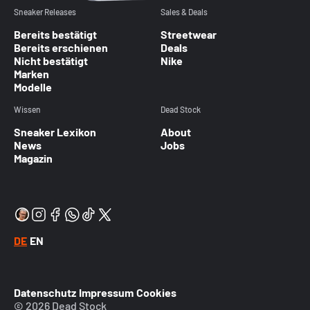
Sneaker Releases
Sales & Deals
Bereits bestätigt
Streetwear
Bereits erschienen
Deals
Nicht bestätigt
Nike
Marken
Modelle
Wissen
Dead Stock
Sneaker Lexikon
About
News
Jobs
Magazin
DE
EN
Datenschutz
Impressum
Cookies
© 2026 Dead Stock