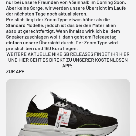
nur bei unsere Freunden von 43einhalb im Coming Soon.
Aber keine Sorge, wir werden unsere Übersicht im Laufe
der nächsten Tage noch aktualisieren.
Preislich liegt der Zoom Type etwas höher als die
Standard Modelle, jedoch ist das bei den Materialien
absolut gerechtfertigt. Wenn ihr also wirklich bei dem
Sneaker zuschlagen wollt, dann geht am Releasetag
einfach unsere Übersicht durch. Der Zoom Type wird
preislich bei rund 160 Euro liegen.
WEITERE AKTUELLE NIKE SB RELEASES FINDET IHR HIER
UND HIER GEHT ES DIREKT ZU UNSERER KOSTENLOSEN
APP:
ZUR APP