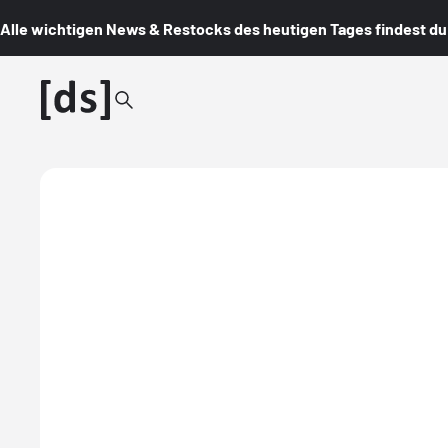
Alle wichtigen News & Restocks des heutigen Tages findest du i