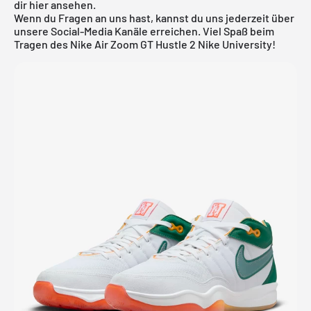
dir
hier
ansehen.
Wenn du Fragen an uns hast, kannst du uns jederzeit über
unsere Social-Media Kanäle erreichen. Viel Spaß beim
Tragen des Nike Air Zoom GT Hustle 2 Nike University!