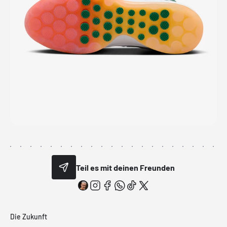
Teil es mit deinen Freunden
Die Zukunft