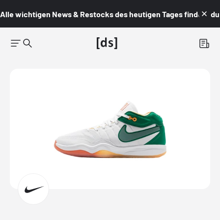
Alle wichtigen News & Restocks des heutigen Tages findest du i