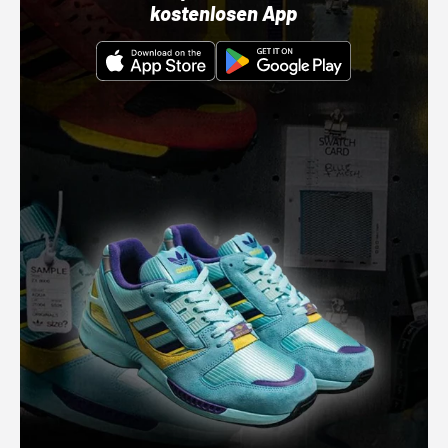
kostenlosen App