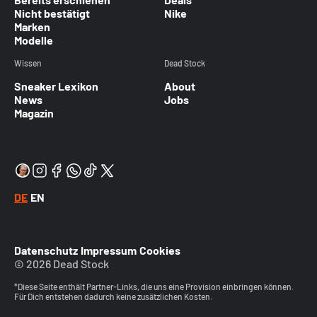
Nicht bestätigt
Nike
Marken
Modelle
Wissen
Dead Stock
Sneaker Lexikon
About
News
Jobs
Magazin
DE
EN
Datenschutz
Impressum
Cookies
© 2026 Dead Stock
*Diese Seite enthält Partner-Links, die uns eine Provision einbringen können.
Für Dich entstehen dadurch keine zusätzlichen Kosten.