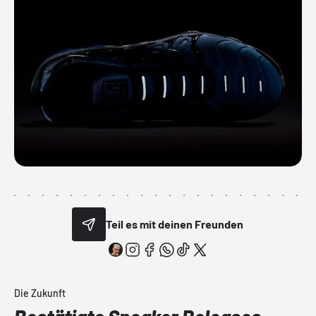
Teil es mit deinen Freunden
Die Zukunft