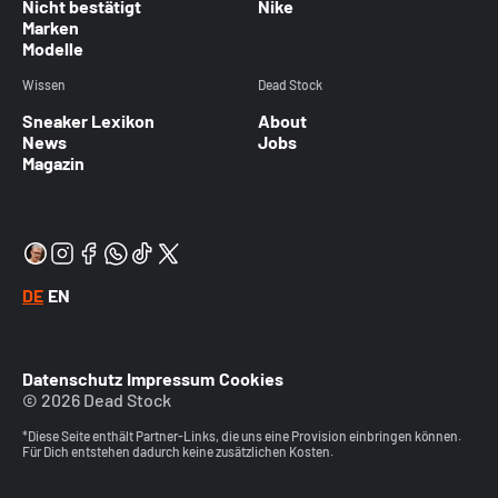
Nicht bestätigt
Nike
Marken
Modelle
Wissen
Dead Stock
Sneaker Lexikon
About
News
Jobs
Magazin
DE
EN
Datenschutz
Impressum
Cookies
© 2026 Dead Stock
*Diese Seite enthält Partner-Links, die uns eine Provision einbringen können.
Für Dich entstehen dadurch keine zusätzlichen Kosten.