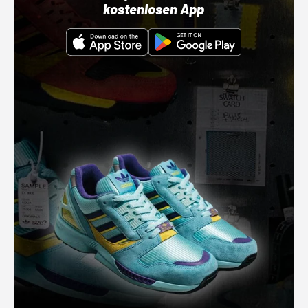
kostenlosen App