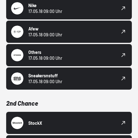
Nike
17.05.18 09:00 Uhr
Afew
17.05.18 09:00 Uhr
Others
17.05.18 09:00 Uhr
Sneakersnstuff
17.05.18 09:00 Uhr
2nd Chance
StockX