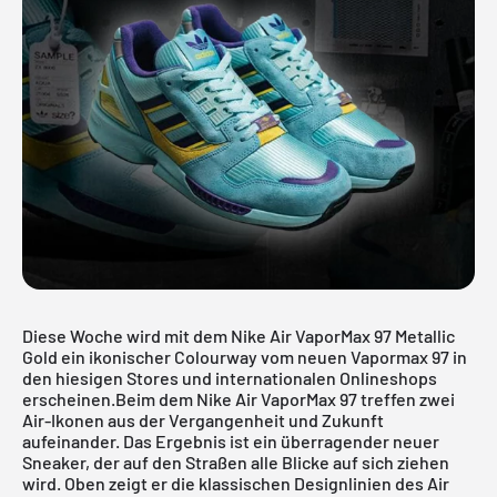
Diese Woche wird mit dem Nike Air VaporMax 97 Metallic
Gold ein ikonischer Colourway vom neuen Vapormax 97 in
den hiesigen Stores und internationalen Onlineshops
erscheinen.Beim dem Nike Air VaporMax 97 treffen zwei
Air-Ikonen aus der Vergangenheit und Zukunft
aufeinander. Das Ergebnis ist ein überragender neuer
Sneaker, der auf den Straßen alle Blicke auf sich ziehen
wird. Oben zeigt er die klassischen Designlinien des Air