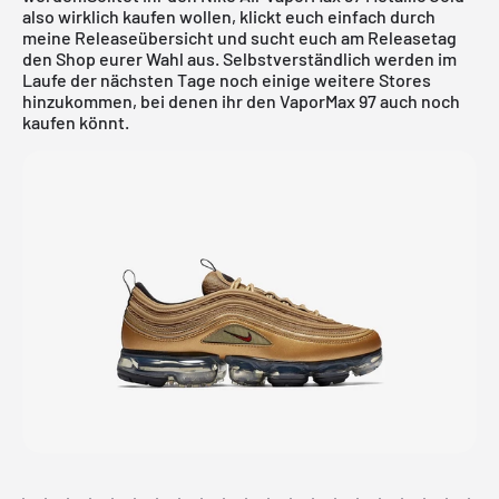
also wirklich kaufen wollen, klickt euch einfach durch
meine
Releaseübersicht
und sucht euch am Releasetag
den Shop eurer Wahl aus. Selbstverständlich werden im
Laufe der nächsten Tage noch einige weitere Stores
hinzukommen, bei denen ihr den VaporMax 97 auch noch
kaufen könnt.