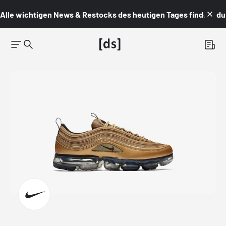
Alle wichtigen News & Restocks des heutigen Tages findest du i