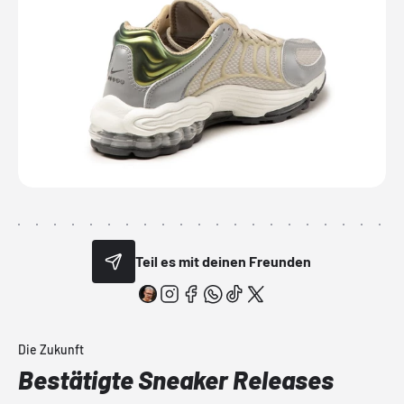
Teil es mit deinen Freunden
Die Zukunft
Bestätigte Sneaker Releases