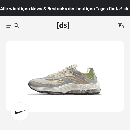
Alle wichtigen News & Restocks des heutigen Tages findest du i