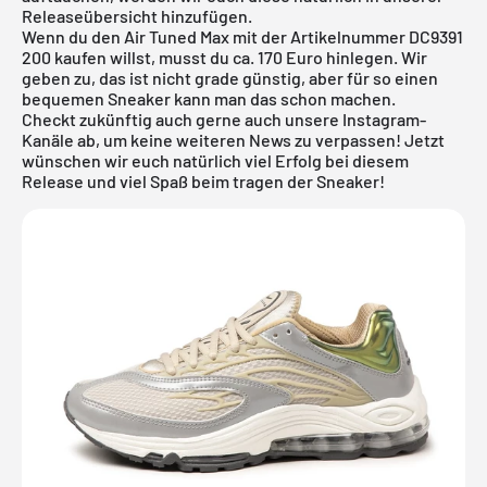
Releaseübersicht
hinzufügen.
Wenn du den Air Tuned Max mit der Artikelnummer DC9391
200 kaufen willst, musst du ca. 170 Euro hinlegen. Wir
geben zu, das ist nicht grade günstig, aber für so einen
bequemen Sneaker kann man das schon machen.
Checkt zukünftig auch gerne auch unsere Instagram-
Kanäle ab, um keine weiteren News zu verpassen! Jetzt
wünschen wir euch natürlich viel Erfolg bei diesem
Release und viel Spaß beim tragen der Sneaker!