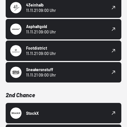
43einhalb
11.11.21 09:00 Uhr
Asphaltgold
11.11.21 09:00 Uhr
Footdistrict
11.11.21 09:00 Uhr
Sneakersnstuff
11.11.21 09:00 Uhr
2nd Chance
StockX