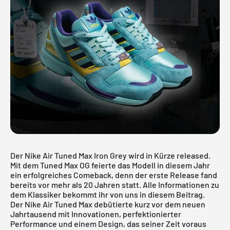
Der Nike Air Tuned Max Iron Grey wird in Kürze released.
Mit dem
Tuned Max OG
feierte das Modell in diesem Jahr
ein erfolgreiches Comeback, denn der erste Release fand
bereits vor mehr als 20 Jahren statt. Alle Informationen zu
dem Klassiker bekommt ihr von uns in diesem Beitrag.
Der Nike Air Tuned Max debütierte kurz vor dem neuen
Jahrtausend mit Innovationen, perfektionierter
Performance und einem Design, das seiner Zeit voraus