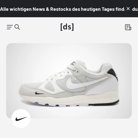
Alle wichtigen News & Restocks des heutigen Tages findest du i