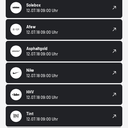
Solebox
12.07.18 09:00 Uhr
Afew
12.07.18 09:00 Uhr
Asphaltgold
12.07.18 09:00 Uhr
Nike
12.07.18 09:00 Uhr
HHV
12.07.18 09:00 Uhr
Tint
12.07.18 09:00 Uhr