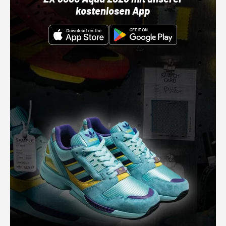
kostenlosen App