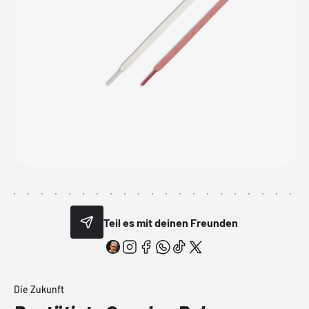
Teil es mit deinen Freunden
Die Zukunft