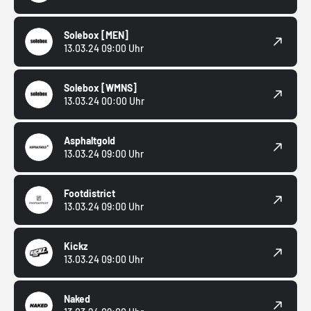
Solebox
[MEN]
13.03.24 09:00 Uhr
Solebox
[WMNS]
13.03.24 00:00 Uhr
Asphaltgold
13.03.24 09:00 Uhr
Footdistrict
13.03.24 09:00 Uhr
Kickz
13.03.24 09:00 Uhr
Naked