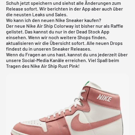
Schuh jetzt speichern und siehst alle Änderungen zum
Release sofort. Wir berichten in der
App
aber auch über
die neusten Leaks und Sales.
Wo kann ich den neuen Nike Sneaker kaufen?
Der neue Nike Air Ship Colorway ist bisher nur als Raffle
gelistet. Das kannst du nur in der
Dead Stock App
einsehen. Wenn wir noch weitere Shops finden,
aktualisieren wir die Übersicht sofort. Alle neuen Drops
findest du in unseren
Sneaker Releases
.
Wenn du Fragen an uns hast, kannst du uns jederzeit über
unsere Social-Media Kanäle erreichen. Viel Spaß beim
Tragen des Nike Air Ship Rust Pink!