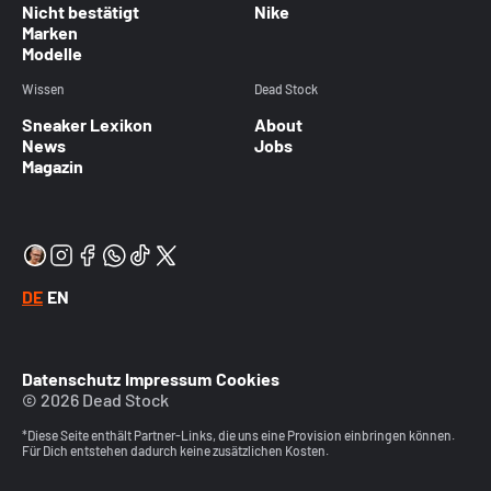
Nicht bestätigt
Nike
Marken
Modelle
Wissen
Dead Stock
Sneaker Lexikon
About
News
Jobs
Magazin
DE
EN
Datenschutz
Impressum
Cookies
© 2026 Dead Stock
*Diese Seite enthält Partner-Links, die uns eine Provision einbringen können.
Für Dich entstehen dadurch keine zusätzlichen Kosten.