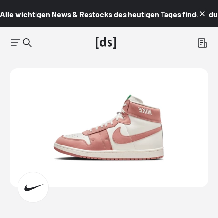
Alle wichtigen News & Restocks des heutigen Tages findest du i