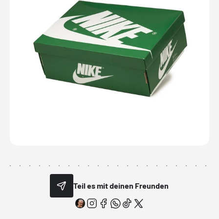
Teil es mit deinen Freunden