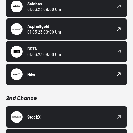
Solebox
01.03.23 09:00 Uhr
Asphaltgold
01.03.23 09:00 Uhr
BSTN
01.03.23 09:00 Uhr
Nike
2nd Chance
StockX