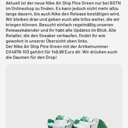
Aktuell ist der neue Nike Air Ship Pine Green nur bei BSTN
im Onlineshop zu finden. Es kann jedoch nicht mehr allzu
lange dauern, bis auch Nike den Release bestätigen wird.
Wir bleiben dran und geben euch alle Infos weiter, die wir
kriegen können. Besucht einfach regelmäßig unseren
Releasekalender
und ihr habt alle Updates im Blick. Alle
Retailer, die den Sneaker verkaufen, findet ihr wie
gewohnt in unserer Übersicht oben links.
Der Nike Air Ship Pine Green mit der Artikelnummer
DX4976-103 gehört für 149,99 Euro dir. Wir drücken euch
die Daumen für den Drop!