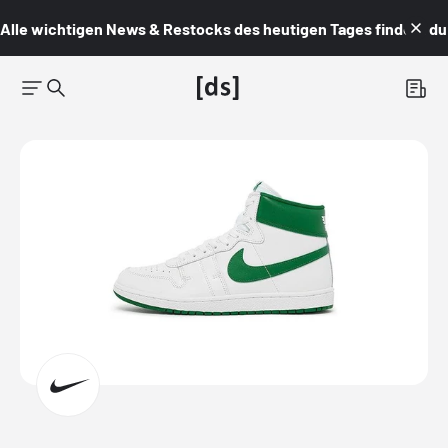
Alle wichtigen News & Restocks des heutigen Tages findest du i