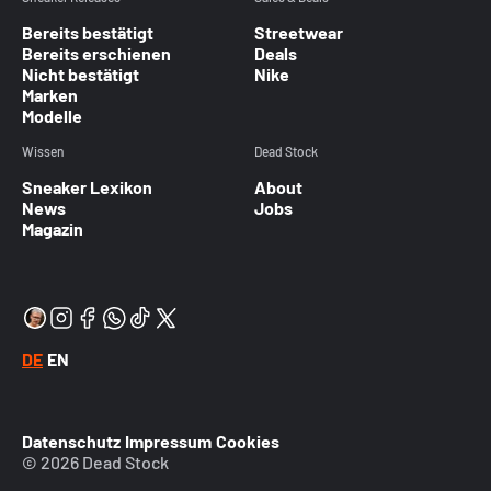
Bereits bestätigt
Streetwear
Bereits erschienen
Deals
Nicht bestätigt
Nike
Marken
Modelle
Wissen
Dead Stock
Sneaker Lexikon
About
News
Jobs
Magazin
DE
EN
Datenschutz
Impressum
Cookies
© 2026 Dead Stock