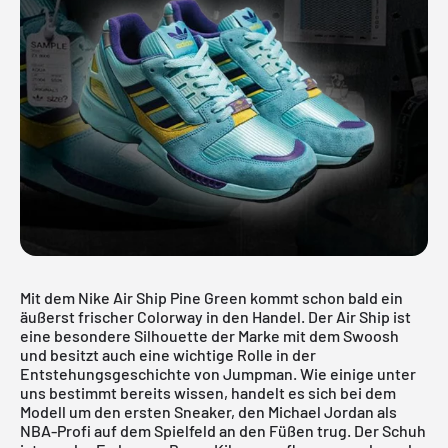
Mit dem Nike Air Ship Pine Green kommt schon bald ein
äußerst frischer Colorway in den Handel. Der Air Ship ist
eine besondere Silhouette der Marke mit dem Swoosh
und besitzt auch eine wichtige Rolle in der
Entstehungsgeschichte von Jumpman. Wie einige unter
uns bestimmt bereits wissen, handelt es sich bei dem
Modell um den ersten Sneaker, den Michael Jordan als
NBA-Profi auf dem Spielfeld an den Füßen trug. Der Schuh