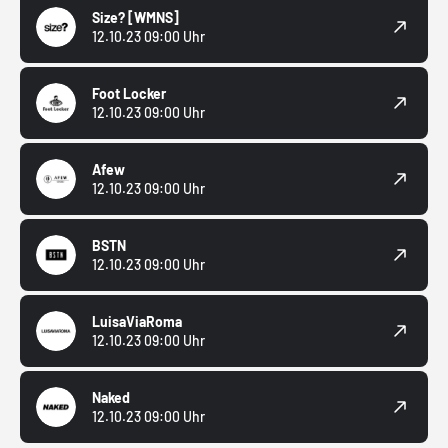
Size?
[WMNS]
12.10.23 09:00 Uhr
Foot Locker
12.10.23 09:00 Uhr
Afew
12.10.23 09:00 Uhr
BSTN
12.10.23 09:00 Uhr
LuisaViaRoma
12.10.23 09:00 Uhr
Naked
12.10.23 09:00 Uhr