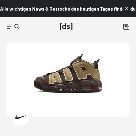
Alle wichtigen News & Restocks des heutigen Tages findest du i