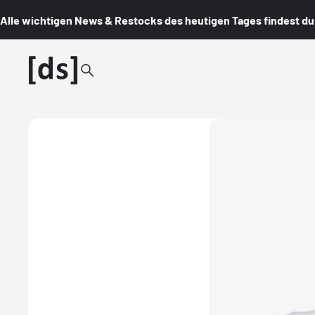
Alle wichtigen News & Restocks des heutigen Tages findest du i