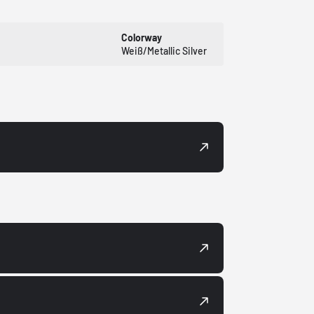
Colorway
Weiß/Metallic Silver