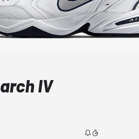
arch IV