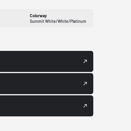
Colorway
Summit White/White/Platinum