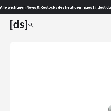
Alle wichtigen News & Restocks des heutigen Tages findest du i