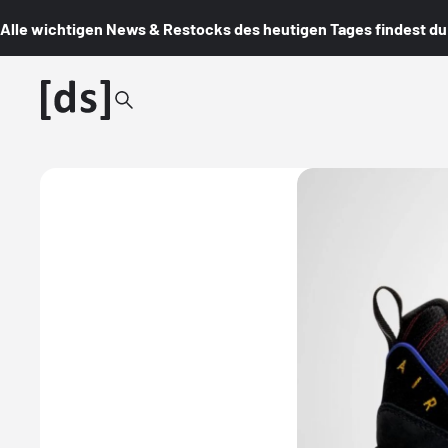
Alle wichtigen News & Restocks des heutigen Tages findest du i