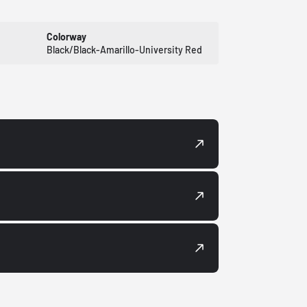
Colorway
Black/Black-Amarillo-University Red