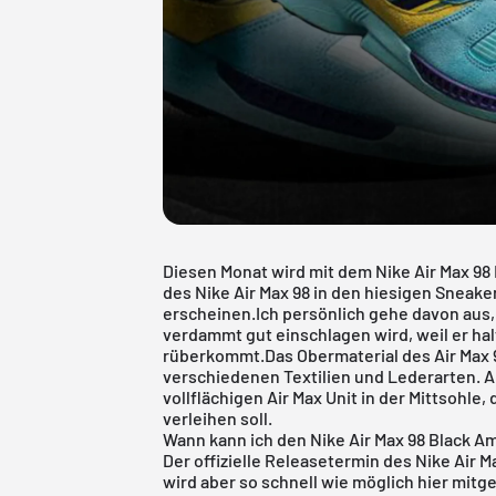
Diesen Monat wird mit dem Nike Air Max 98 
des
Nike Air Max
98 in den hiesigen Sneake
erscheinen.Ich persönlich gehe davon aus,
verdammt gut einschlagen wird, weil er hal
rüberkommt.Das Obermaterial des Air Max 
verschiedenen Textilien und Lederarten. 
vollflächigen Air Max Unit in der Mittsohl
verleihen soll.
Wann kann ich den Nike Air Max 98 Black Am
Der offizielle Releasetermin des Nike Air Ma
wird aber so schnell wie möglich hier mitge