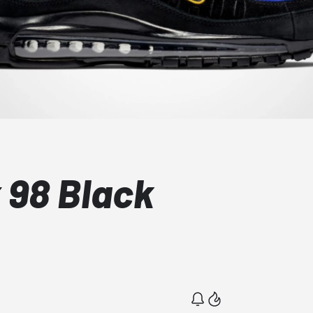
 98 Black