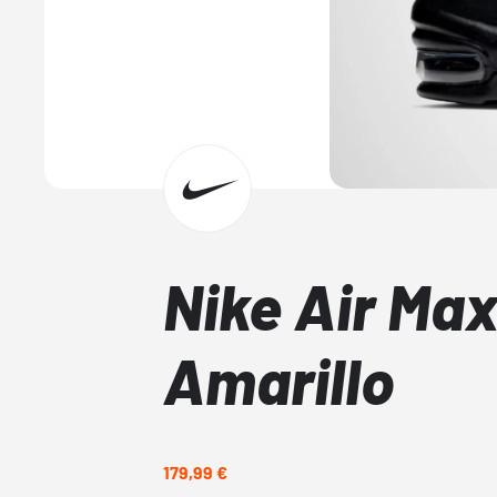
Nike Air Max
Amarillo
179,99 €