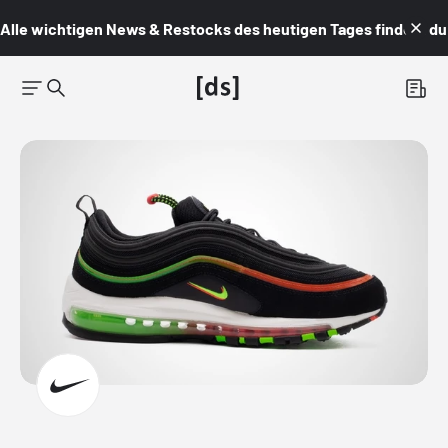
Alle wichtigen News & Restocks des heutigen Tages findest du i