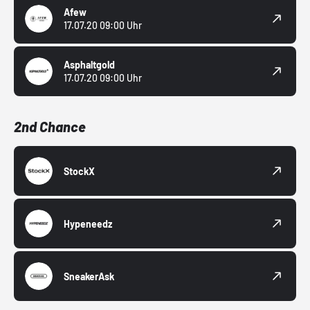
Afew
17.07.20 09:00 Uhr
Asphaltgold
17.07.20 09:00 Uhr
2nd Chance
StockX
Hypeneedz
SneakerAsk