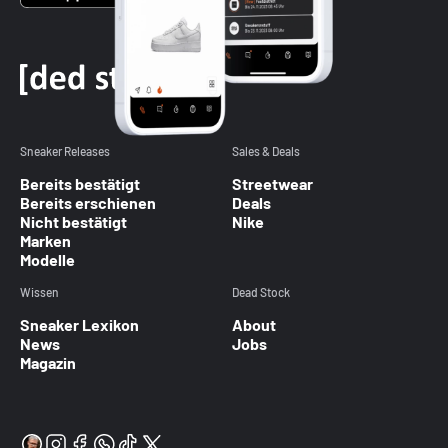
Sneaker Releases
Sales & Deals
Bereits bestätigt
Streetwear
Bereits erschienen
Deals
Nicht bestätigt
Nike
Marken
Modelle
Wissen
Dead Stock
Sneaker Lexikon
About
News
Jobs
Magazin