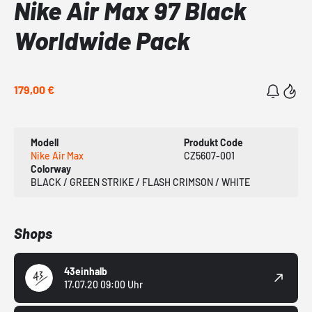
Nike Air Max 97 Black
Worldwide Pack
179,00 €
Modell
Produkt Code
Nike Air Max
CZ5607-001
Colorway
BLACK / GREEN STRIKE / FLASH CRIMSON / WHITE
Shops
43einhalb
17.07.20 09:00 Uhr