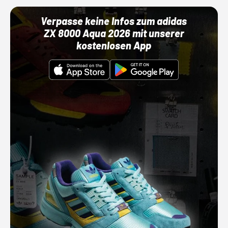
Verpasse keine Infos zum adidas
ZX 8000 Aqua 2026 mit unserer
kostenlosen App