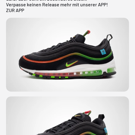
Verpasse keinen Release mehr mit unserer APP!
ZUR APP