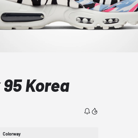
 95 Korea
Colorway