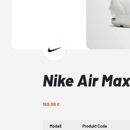
Nike Air Max
169,99 €
Modell
Produkt Code