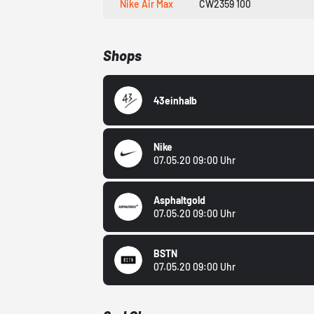
Nike Air Max
CW2359 100
Shops
43einhalb
Nike
07.05.20 09:00 Uhr
Asphaltgold
07.05.20 09:00 Uhr
BSTN
07.05.20 09:00 Uhr