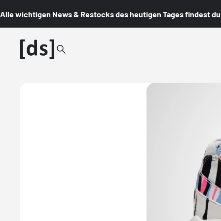
Alle wichtigen News & Restocks des heutigen Tages findest du i