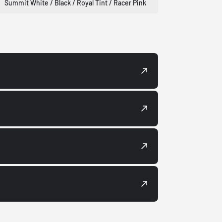
Summit White / Black / Royal Tint / Racer Pink