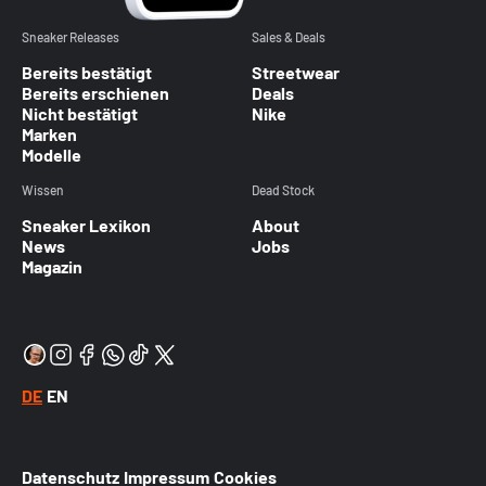
Sneaker Releases
Sales & Deals
Bereits bestätigt
Streetwear
Bereits erschienen
Deals
Nicht bestätigt
Nike
Marken
Modelle
Wissen
Dead Stock
Sneaker Lexikon
About
News
Jobs
Magazin
DE
EN
Datenschutz
Impressum
Cookies