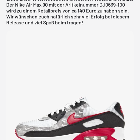
Der Nike Air Max 90 mit der Aritkelnummer DJ0639-100
wird zu einem Retailpreis von ca 140 Euro zu haben sein.
Wir wünschen euch natürlich sehr viel Erfolg bei diesem
Release und viel Spaß beim tragen!