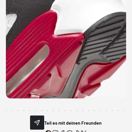
Teil es mit deinen Freunden