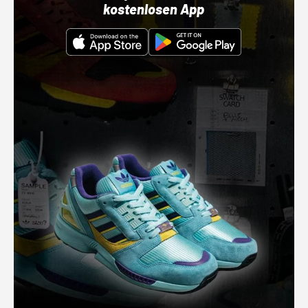
kostenlosen App