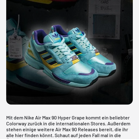
Mit dem Nike Air Max 90 Hyper Grape kommt ein beliebter
Colorway zurück in die internationalen Stores. Außerdem
stehen einige weitere Air Max 90 Releases bereit, die ihr
alle hier finden könnt. Schaut auf jeden Fall mal in die