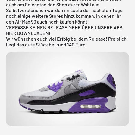
euch am Relesetag den Shop eurer Wahl aus.
Selbstverständlich werden im Laufe der nächsten Tage
noch einige weitere Stores hinzukommen, in denen ihr
den Air Max 90 auch noch kaufen könnt.
VERPASSE KEINEN RELEASE MEHR ÜBER UNSERE APP.
HIER DOWNLOADEN!
Wir wünschen euch viel Erfolg bei dem Release! Preislich
liegt das gute Stück bei rund 140 Euro.