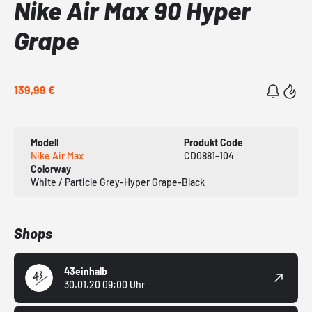
Nike Air Max 90 Hyper
Grape
139,99 €
Modell
Produkt Code
Nike Air Max
CD0881-104
Colorway
White / Particle Grey-Hyper Grape-Black
Shops
43einhalb
30.01.20 09:00 Uhr