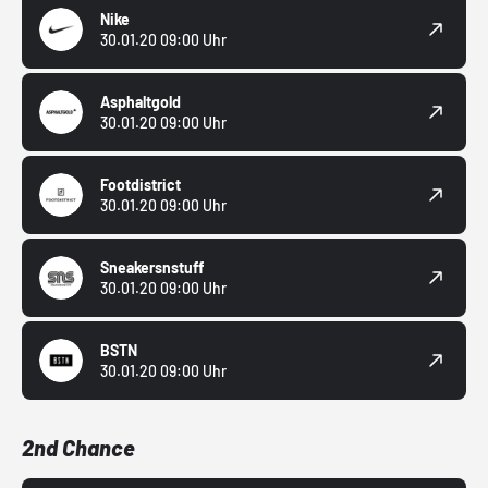
Nike
30.01.20 09:00 Uhr
Asphaltgold
30.01.20 09:00 Uhr
Footdistrict
30.01.20 09:00 Uhr
Sneakersnstuff
30.01.20 09:00 Uhr
BSTN
30.01.20 09:00 Uhr
2nd Chance