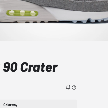
 90 Crater
Colorway