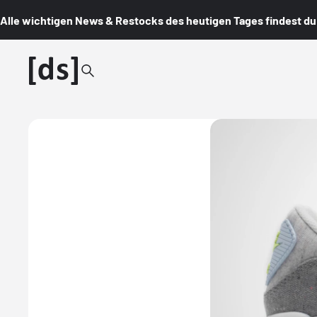
Alle wichtigen News & Restocks des heutigen Tages findest du i