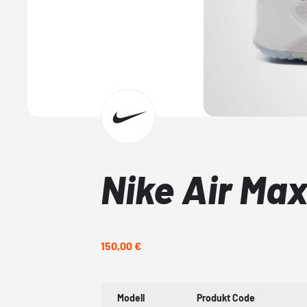
Nike Air Max
150,00 €
Modell
Produkt Code