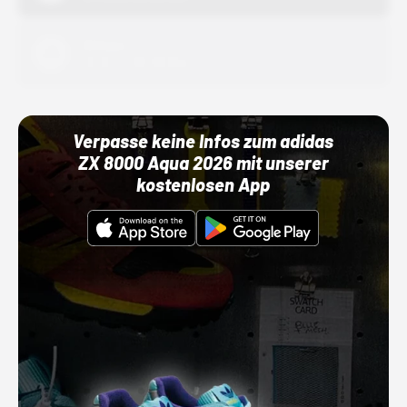
Adidas
01.10.22 00:00 Uhr
Verpasse keine Infos zum adidas
ZX 8000 Aqua 2026 mit unserer
kostenlosen App