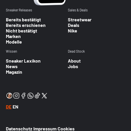
Sneaker Releases
Sales & Deals
Bereits bestätigt
Streetwear
Bereits erschienen
Deals
Nicht bestätigt
Nike
Marken
Modelle
Wissen
Dead Stock
Sneaker Lexikon
About
News
Jobs
Magazin
DE
EN
Datenschutz
Impressum
Cookies