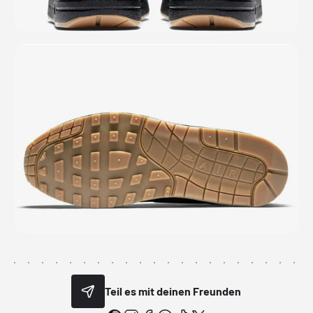
Teil es mit deinen Freunden