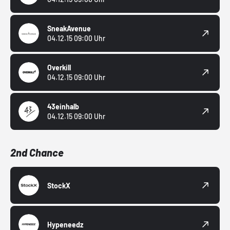
SneakAvenue
04.12.15 09:00 Uhr
Overkill
04.12.15 09:00 Uhr
43einhalb
04.12.15 09:00 Uhr
2nd Chance
StockX
Hypeneedz