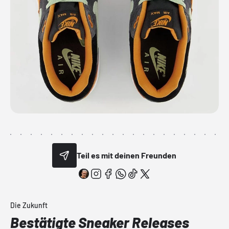
Teil es mit deinen Freunden
Die Zukunft
Bestätigte Sneaker Releases