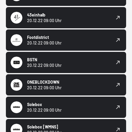
43einhalb
20.12.22 09:00 Uhr
Footdistrict
20.12.22 09:00 Uhr
BSTN
20.12.22 09:00 Uhr
ONEBLOCKDOWN
20.12.22 09:00 Uhr
Solebox
20.12.22 09:00 Uhr
Solebox
[WMNS]