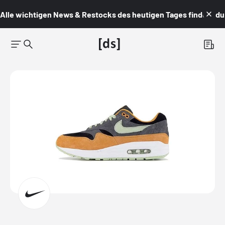
Alle wichtigen News & Restocks des heutigen Tages findest du i